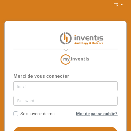
FR
Merci de vous connecter
Email address
Password
Se souvenir de moi
Mot de passe oublié?