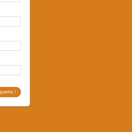
guiente