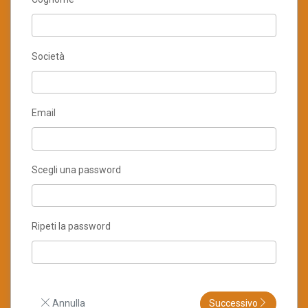
Società
Email
Scegli una password
Ripeti la password
Annulla
Successivo